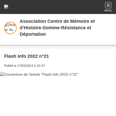
MENU
Association Centre de Mémoire et
d’Histoire-Somme-Résistance et
Déportation
Flash Info 2022 n°21
Publié le 17/02/2024 à 15:37