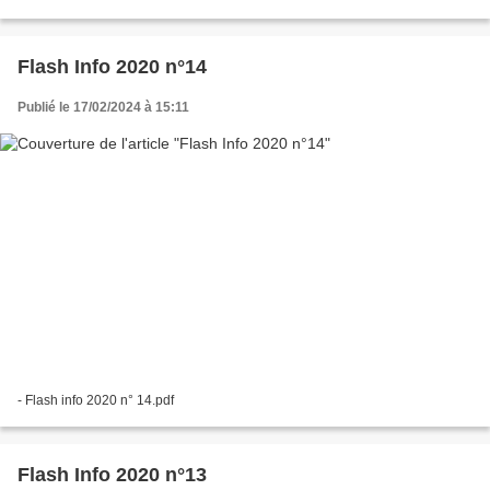
Flash Info 2020 n°14
Publié le 17/02/2024 à 15:11
- Flash info 2020 n° 14.pdf
Flash Info 2020 n°13