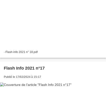
- Flash info 2021 n° 18.pdf
Flash Info 2021 n°17
Publié le 17/02/2024 à 15:17