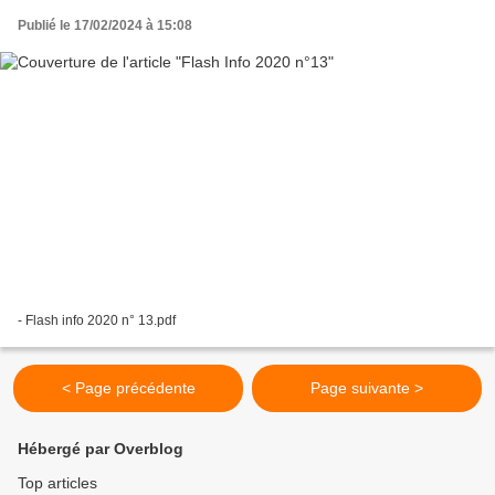
Publié le 17/02/2024 à 15:08
- Flash info 2020 n° 13.pdf
< Page précédente
Page suivante >
Hébergé par Overblog
Top articles