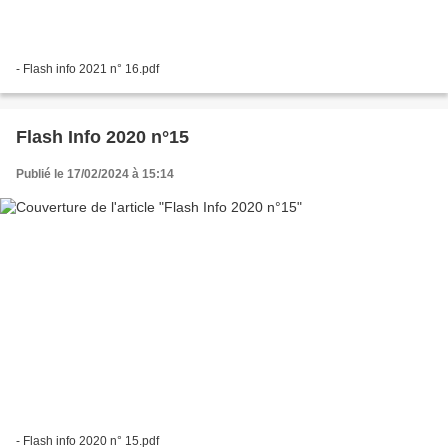
- Flash info 2021 n° 16.pdf
Flash Info 2020 n°15
Publié le 17/02/2024 à 15:14
- Flash info 2020 n° 15.pdf