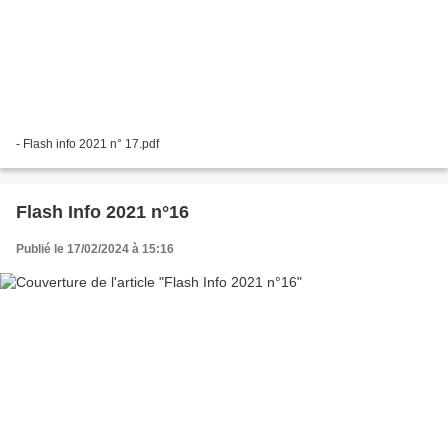
- Flash info 2021 n° 17.pdf
Flash Info 2021 n°16
Publié le 17/02/2024 à 15:16