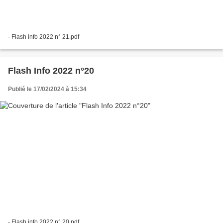
- Flash info 2022 n° 21.pdf
Flash Info 2022 n°20
Publié le 17/02/2024 à 15:34
- Flash info 2022 n° 20.pdf