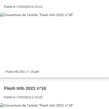
Publié le 17/02/2024 à 15:24
- Flash info 2021 n° 18.pdf
Flash Info 2021 n°18
Publié le 17/02/2024 à 15:20