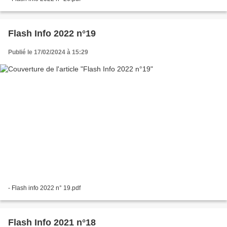
Flash Info 2022 n°19
Publié le 17/02/2024 à 15:29
- Flash info 2022 n° 19.pdf
Flash Info 2021 n°18