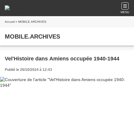
MENU
Accueil
» MOBILE.ARCHIVES
MOBILE.ARCHIVES
Vel'Histoire dans Amiens occupée 1940-1944
Publié le 26/10/2024 à 12:43