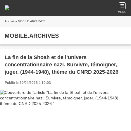
MENU
Accueil
» MOBILE.ARCHIVES
MOBILE.ARCHIVES
La fin de la Shoah et de l’univers
concentrationnaire nazi. Survivre, témoigner,
juger. (1944-1948), thème du CNRD 2025-2026
Publié le 30/04/2025 à 10:03