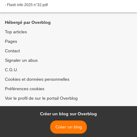
- Flash info 2025 n°32.pdf
Hébergé par Overblog
Top articles
Pages
Contact
Signaler un abus
C.G.U.
Cookies et données personnelles
Préférences cookies
Voir le profil de sur le portail Overblog
Créer un blog sur Overblog
Créer un blog