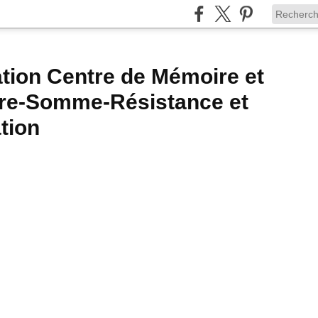
tion Centre de Mémoire et
ire-Somme-Résistance et
tion