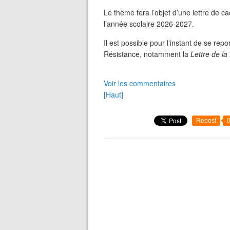
Le thème fera l’objet d’une lettre de 
l’année scolaire 2026-2027.
Il est possible pour l'instant de se rep
Résistance, notamment la
Lettre de la
Voir les commentaires
[Haut]
Repost