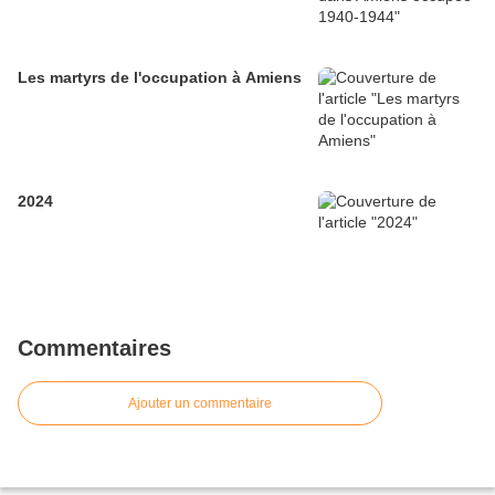
Les martyrs de l'occupation à Amiens
2024
Commentaires
Ajouter un commentaire