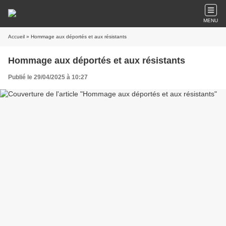
MENU
Accueil
» Hommage aux déportés et aux résistants
Hommage aux déportés et aux résistants
Publié le 29/04/2025 à 10:27