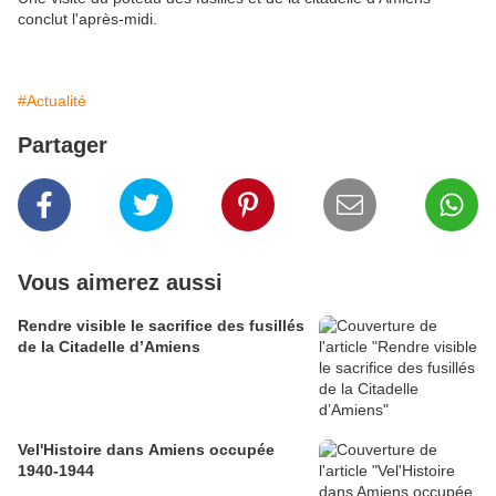
conclut l'après-midi.
#Actualité
Partager
Vous aimerez aussi
Rendre visible le sacrifice des fusillés
de la Citadelle d’Amiens
Vel'Histoire dans Amiens occupée
1940-1944