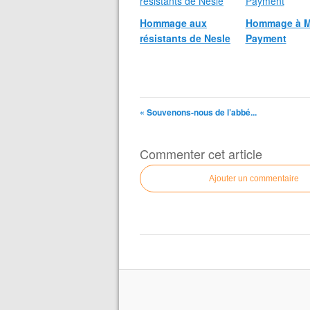
Hommage aux
Hommage à M
résistants de Nesle
Payment
« Souvenons-nous de l’abbé...
Commenter cet article
Ajouter un commentaire