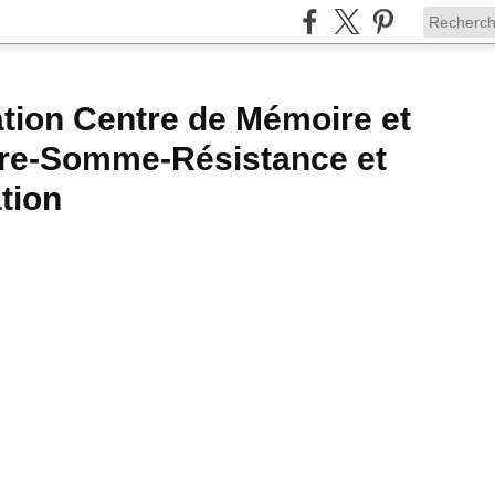
tion Centre de Mémoire et
ire-Somme-Résistance et
tion