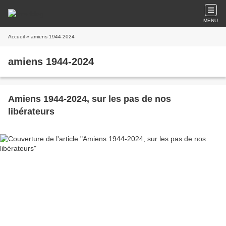
MENU
Accueil
» amiens 1944-2024
amiens 1944-2024
Amiens 1944-2024, sur les pas de nos
libérateurs