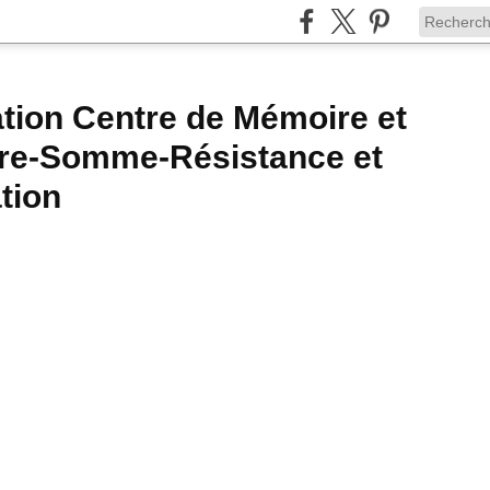
tion Centre de Mémoire et
ire-Somme-Résistance et
tion