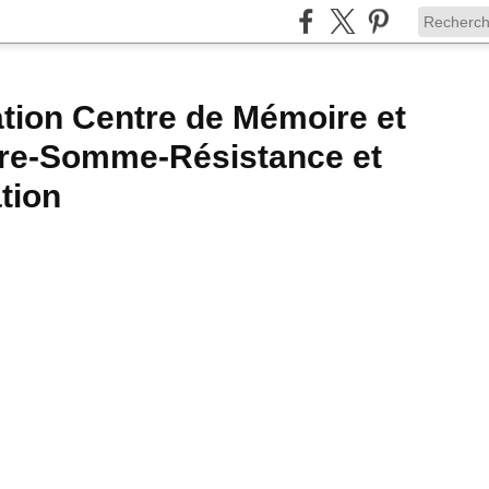
tion Centre de Mémoire et
ire-Somme-Résistance et
tion