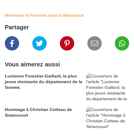
#Hommes et Femmes dans la Résistance
Partager
Vous aimerez aussi
Lucienne Forestier-Gaillard, la plus
jeune résistante du département de la
Somme.
Hommage à Christian Cotteau de
Simencourt