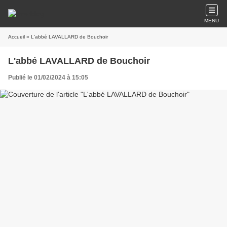
MENU
Accueil
» L'abbé LAVALLARD de Bouchoir
L'abbé LAVALLARD de Bouchoir
Publié le 01/02/2024 à 15:05