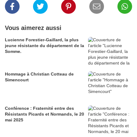
Vous aimerez aussi
Lucienne Forestier-Gaillard, la plus
jeune résistante du département de la
Somme.
Hommage à Christian Cotteau de
Simencourt
Conférence : Fraternité entre des
Résistants Picards et Normands, le 20
mai 2025