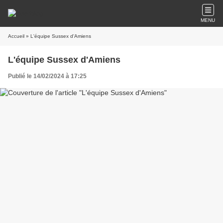
MENU
Accueil
» L'équipe Sussex d'Amiens
L'équipe Sussex d'Amiens
Publié le 14/02/2024 à 17:25